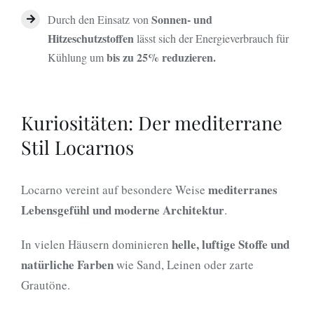
Sonnen- und
Durch den Einsatz von
Hitzeschutzstoffen
lässt sich der Energieverbrauch für
bis zu 25% reduzieren.
Kühlung um
Kuriositäten: Der mediterrane
Stil Locarnos
mediterranes
Locarno vereint auf besondere Weise
Lebensgefühl und moderne Architektur
.
helle, luftige Stoffe und
In vielen Häusern dominieren
natürliche Farben
wie Sand, Leinen oder zarte
Grautöne.