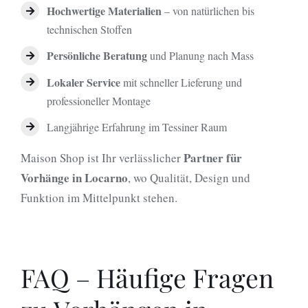
Hochwertige Materialien
– von natürlichen bis
technischen Stoffen
Persönliche Beratung
und Planung nach Mass
Lokaler Service
mit schneller Lieferung und
professioneller Montage
Langjährige Erfahrung im Tessiner Raum
Partner für
Maison Shop ist Ihr verlässlicher
Vorhänge in Locarno
, wo Qualität, Design und
Funktion im Mittelpunkt stehen.
FAQ – Häufige Fragen