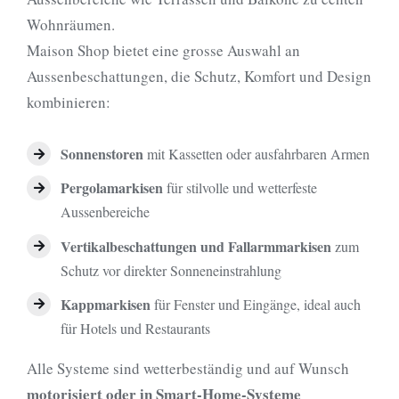
Wohnräumen.
Maison Shop bietet eine grosse Auswahl an
Aussenbeschattungen, die Schutz, Komfort und Design
kombinieren:
Sonnenstoren
mit Kassetten oder ausfahrbaren Armen
Pergolamarkisen
für stilvolle und wetterfeste
Aussenbereiche
Vertikalbeschattungen und Fallarmmarkisen
zum
Schutz vor direkter Sonneneinstrahlung
Kappmarkisen
für Fenster und Eingänge, ideal auch
für Hotels und Restaurants
Alle Systeme sind wetterbeständig und auf Wunsch
motorisiert oder in Smart-Home-Systeme