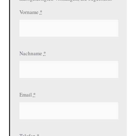
Vorname
*
Nachname
*
Email
*
Telefon
*