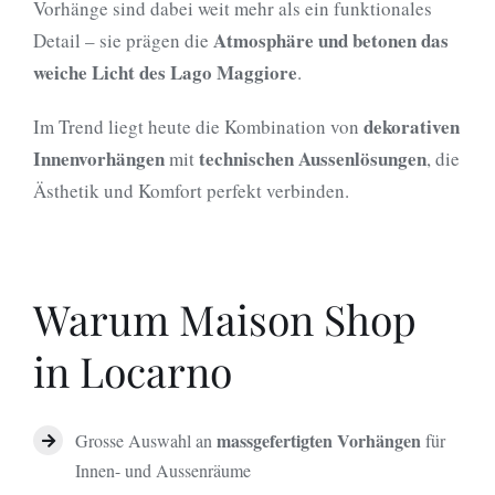
Vorhänge sind dabei weit mehr als ein funktionales
Atmosphäre und betonen das
Detail – sie prägen die
weiche Licht des Lago Maggiore
.
dekorativen
Im Trend liegt heute die Kombination von
Innenvorhängen
technischen Aussenlösungen
mit
, die
Ästhetik und Komfort perfekt verbinden.
Warum Maison Shop
in Locarno
massgefertigten Vorhängen
Grosse Auswahl an
für
Innen- und Aussenräume