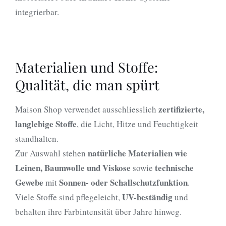
integrierbar.
Materialien und Stoffe:
Qualität, die man spürt
zertifizierte,
Maison Shop verwendet ausschliesslich
langlebige Stoffe
, die Licht, Hitze und Feuchtigkeit
standhalten.
natürliche Materialien wie
Zur Auswahl stehen
Leinen, Baumwolle und Viskose
technische
sowie
Gewebe
Sonnen- oder Schallschutzfunktion
mit
.
UV-beständig
Viele Stoffe sind pflegeleicht,
und
behalten ihre Farbintensität über Jahre hinweg.