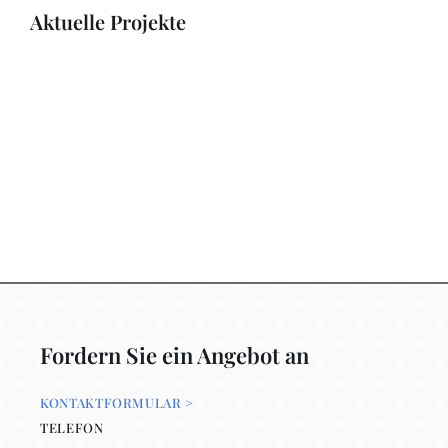
Aktuelle Projekte
Fordern Sie ein Angebot an
KONTAKTFORMULAR >
TELEFON