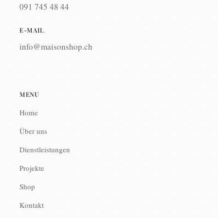
091 745 48 44
E-MAIL
info@maisonshop.ch
MENU
Home
Über uns
Dienstleistungen
Projekte
Shop
Kontakt