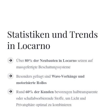
Statistiken und Trends
in Locarno
80% der Neubauten in Locarno
Über
setzen auf
massgefertigte Beschattungssysteme
Wave-Vorhänge und
Besonders gefragt sind
motorisierte Rollos
60% der Kunden
Rund
bevorzugen halbtransparente
oder schallabsorbierende Stoffe, um Licht und
Privatsphäre optimal zu kombinieren