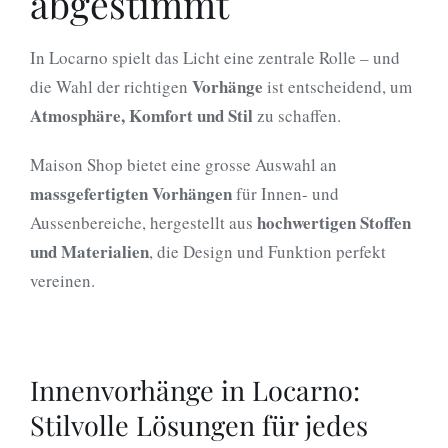
abgestimmt
In Locarno spielt das Licht eine zentrale Rolle – und
Vorhänge
die Wahl der richtigen
ist entscheidend, um
Atmosphäre, Komfort und Stil
zu schaffen.
Maison Shop bietet eine grosse Auswahl an
massgefertigten Vorhängen
für Innen- und
hochwertigen Stoffen
Aussenbereiche, hergestellt aus
und Materialien
, die Design und Funktion perfekt
vereinen.
Innenvorhänge in Locarno:
Stilvolle Lösungen für jedes