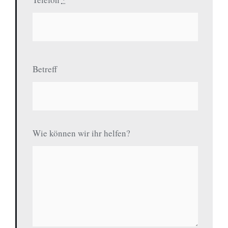
Betreff
Wie können wir ihr helfen?