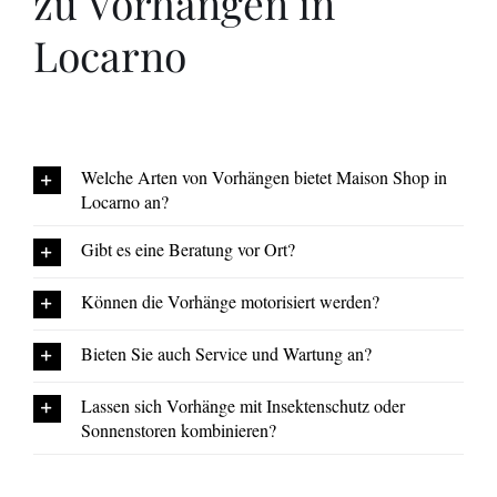
zu Vorhängen in
Locarno
Welche Arten von Vorhängen bietet Maison Shop in
Locarno an?
Gibt es eine Beratung vor Ort?
Können die Vorhänge motorisiert werden?
Bieten Sie auch Service und Wartung an?
Lassen sich Vorhänge mit Insektenschutz oder
Sonnenstoren kombinieren?