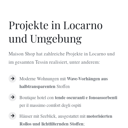
Projekte in Locarno
und Umgebung
Maison Shop hat zahlreiche Projekte in Locarno und
im gesamten Tessin realisiert, unter anderem:
Wave-Vorhängen aus
Moderne Wohnungen mit
halbtransparenten
Stoffen
tende oscuranti e fonoassorbenti
Boutique hotel con
per il massimo comfort degli ospiti
motorisierten
Häuser mit Seeblick, ausgestattet mit
Rollos und lichtfilternden Stoffen
;