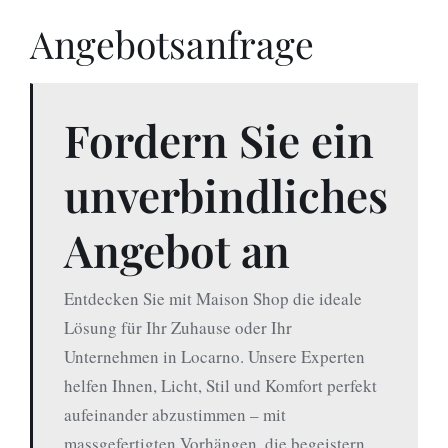
Angebotsanfrage
Fordern Sie ein
unverbindliches
Angebot an
Entdecken Sie mit Maison Shop die ideale
Lösung für Ihr Zuhause oder Ihr
Unternehmen in Locarno. Unsere Experten
helfen Ihnen, Licht, Stil und Komfort perfekt
aufeinander abzustimmen – mit
massgefertigten Vorhängen, die begeistern.