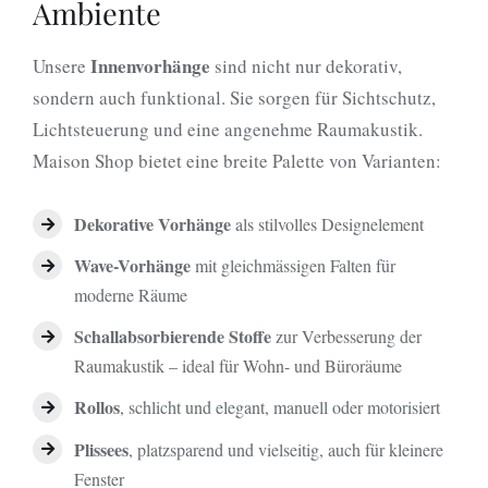
Ambiente
Innenvorhänge
Unsere
sind nicht nur dekorativ,
sondern auch funktional. Sie sorgen für Sichtschutz,
Lichtsteuerung und eine angenehme Raumakustik.
Maison Shop bietet eine breite Palette von Varianten:
Dekorative Vorhänge
als stilvolles Designelement
Wave-Vorhänge
mit gleichmässigen Falten für
moderne Räume
Schallabsorbierende Stoffe
zur Verbesserung der
Raumakustik – ideal für Wohn- und Büroräume
Rollos
, schlicht und elegant, manuell oder motorisiert
Plissees
, platzsparend und vielseitig, auch für kleinere
Fenster