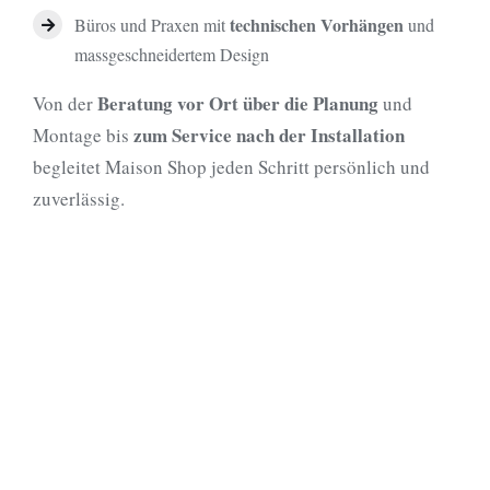
technischen Vorhängen
Büros und Praxen mit
und
massgeschneidertem Design
Beratung vor Ort über die Planung
Von der
und
zum Service nach der Installation
Montage bis
begleitet Maison Shop jeden Schritt persönlich und
zuverlässig.